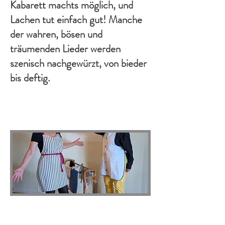
Kabarett machts möglich, und
Lachen tut einfach gut! Manche
der wahren, bösen und
träumenden Lieder werden
szenisch nachgewürzt, von bieder
bis deftig.