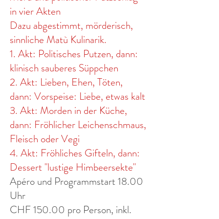
in vier Akten
Dazu abgestimmt, mörderisch,
sinnliche Matù Kulinarik.
1. Akt: Politisches Putzen, dann:
klinisch sauberes Süppchen
2. Akt: Lieben, Ehen, Töten,
dann: Vorspeise: Liebe, etwas kalt
3. Akt: Morden in der Küche,
dann: Fröhlicher Leichenschmaus,
Fleisch oder Vegi
4. Akt: Fröhliches Gifteln, dann:
Dessert "lustige Himbeersekte"
Apéro und Programmstart 18.00
Uhr
CHF 150.00 pro Person, inkl.