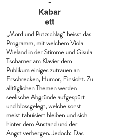
-
Kabar
ett
„Mord und Putzschlag“ heisst das
Programm, mit welchem Viola
Wieland in der Stimme und Gisula
Tscharner am Klavier dem
Publikum einiges zutrauen an
Erschrecken, Humor, Einsicht. Zu
alltäglichen Themen werden
seelische Abgründe aufgespürt
und blossgelegt, welche sonst
meist tabuisiert bleiben und sich
hinter dem Anstand und der
Angst verbergen. Jedoch: Das