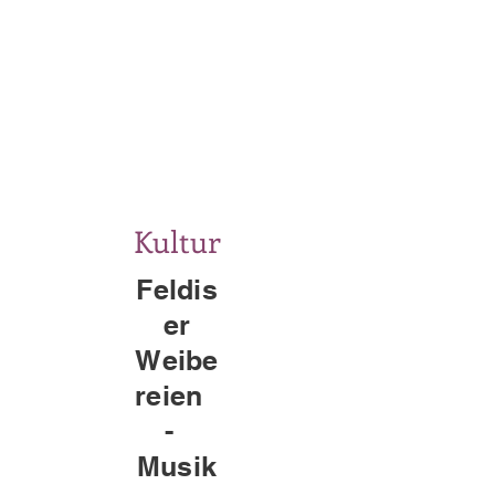
Kultur
Feldis
er
Weibe
reien
-
Musik