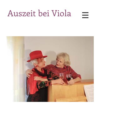
Auszeit bei Viola